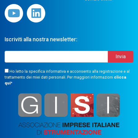
Iscriviti alla nostra newsletter:
Ho letto la specifica informativa e acconsento alla registrazione e al
trattamento dei miei dati personali. Per maggiori informazioni
clicca
qui
*