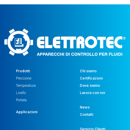
Prodotti
Chi siamo
Pressione
Certificazioni
Temperatura
Dove siamo
Livello
Lavora con noi
Portata
News
Applicazioni
Contatti
Servizio Clienti