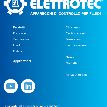
Prodotti
Chi siamo
Pressione
Certificazioni
Temperatura
Dove siamo
Livello
Lavora con noi
Portata
News
Applicazioni
Contatti
Servizio Clienti
Iscriviti alla nostra newsletter: