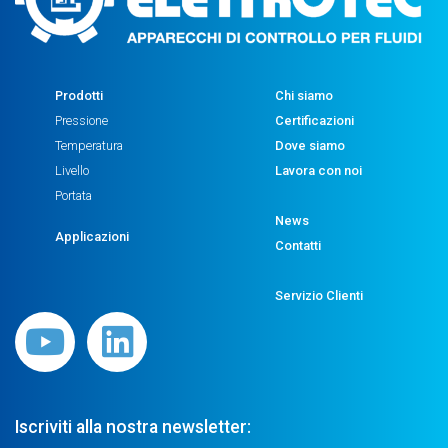
Prodotti
Chi siamo
Pressione
Certificazioni
Temperatura
Dove siamo
Livello
Lavora con noi
Portata
News
Applicazioni
Contatti
Servizio Clienti
Iscriviti alla nostra newsletter: