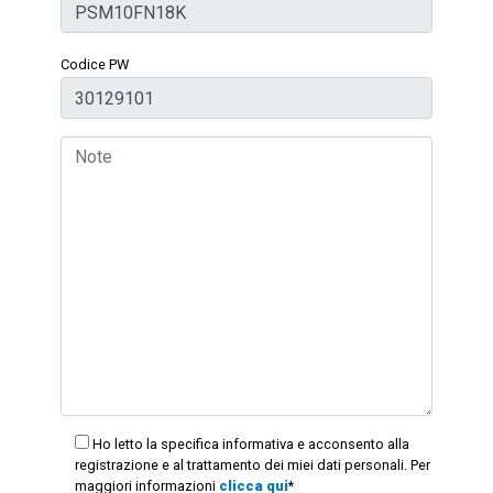
Codice PW
Ho letto la specifica informativa e acconsento alla
registrazione e al trattamento dei miei dati personali. Per
maggiori informazioni
clicca qui
*