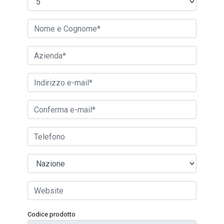
Codice prodotto