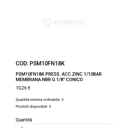
COD:
PSM10FN18K
PSM10FN18K PRESS. ACC.ZINC 1/10BAR
MEMBRANA.NBR G 1/8″ CONICO
10,26
€
Quantità minima ordinabile: 5
Prodotti disponibili: 5
Quantità