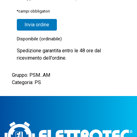
*campi obbligatori
Disponibile (ordinabile)
Spedizione garantita entro le 48 ore dal
ricevimento dell'ordine.
Gruppo: PSM...AM
Categoria: PS