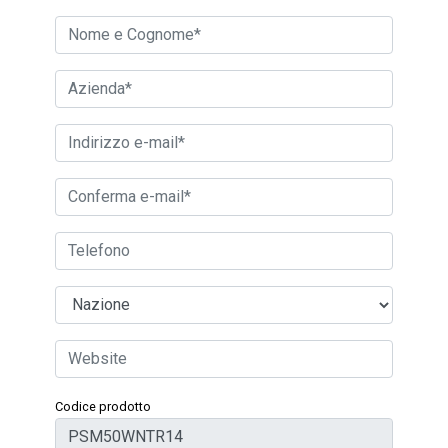
Codice prodotto