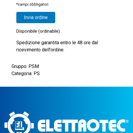
*campi obbligatori
Disponibile (ordinabile)
Spedizione garantita entro le 48 ore dal
ricevimento dell'ordine.
Gruppo: PSM
Categoria: PS