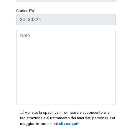
Codice PW
Ho letto la specifica informativa e acconsento alla
registrazione e al trattamento dei miei dati personali. Per
maggiori informazioni
clicca qui
*