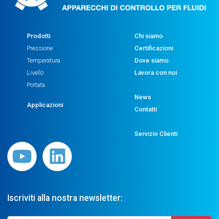
Prodotti
Chi siamo
Pressione
Certificazioni
Temperatura
Dove siamo
Livello
Lavora con noi
Portata
News
Applicazioni
Contatti
Servizio Clienti
Iscriviti alla nostra newsletter: