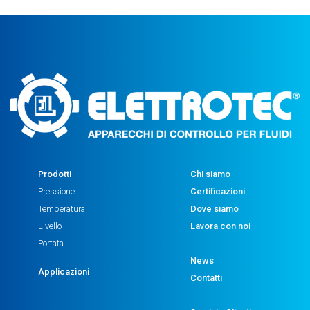
Prodotti
Chi siamo
Pressione
Certificazioni
Temperatura
Dove siamo
Livello
Lavora con noi
Portata
News
Applicazioni
Contatti