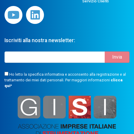
Servizio Clienti
Iscriviti alla nostra newsletter:
Ho letto la specifica informativa e acconsento alla registrazione e al
trattamento dei miei dati personali. Per maggiori informazioni
clicca
qui
*