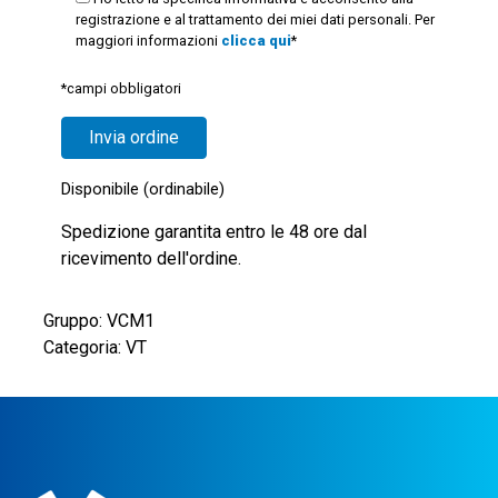
registrazione e al trattamento dei miei dati personali. Per
maggiori informazioni
clicca qui
*
*campi obbligatori
Disponibile (ordinabile)
Spedizione garantita entro le 48 ore dal
ricevimento dell'ordine.
Gruppo: VCM1
Categoria: VT