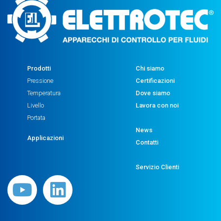
Prodotti
Chi siamo
Pressione
Certificazioni
Temperatura
Dove siamo
Livello
Lavora con noi
Portata
News
Applicazioni
Contatti
Servizio Clienti