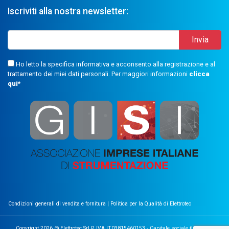
Iscriviti alla nostra newsletter:
Ho letto la specifica informativa e acconsento alla registrazione e al
trattamento dei miei dati personali. Per maggiori informazioni
clicca
qui
*
Condizioni generali di vendita e fornitura
|
Politica per la Qualità di Elettrotec
Copyright 2026 @ Elettrotec Srl P. IVA IT03815460153 - Capitale sociale €