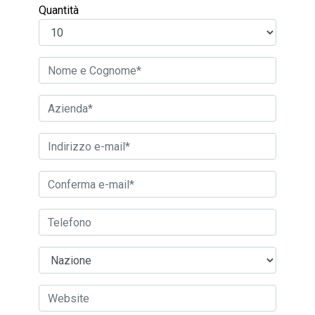
Quantità