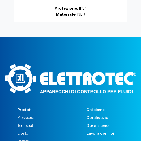
Protezione
: IP54
Materiale
: NBR
Prodotti
Chi siamo
Pressione
Certificazioni
Temperatura
Dove siamo
Livello
Lavora con noi