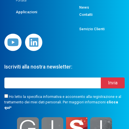
Portata
News
Applicazioni
Contatti
Servizio Clienti
Iscriviti alla nostra newsletter:
Ho letto la specifica informativa e acconsento alla registrazione e al
trattamento dei miei dati personali. Per maggiori informazioni
clicca
qui
*