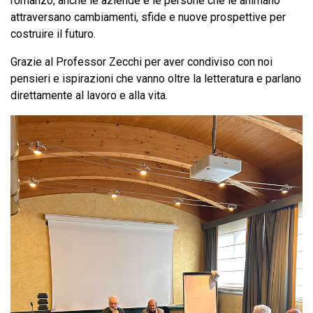
romanzo, anche le aziende e le persone che le animano
attraversano cambiamenti, sfide e nuove prospettive per
costruire il futuro.
Grazie al Professor Zecchi per aver condiviso con noi
pensieri e ispirazioni che vanno oltre la letteratura e parlano
direttamente al lavoro e alla vita.