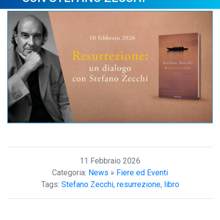
11 Febbraio 2026
Categoria:
News
»
Fiere ed Eventi
Tags:
Stefano Zecchi
,
resurrezione
,
libro