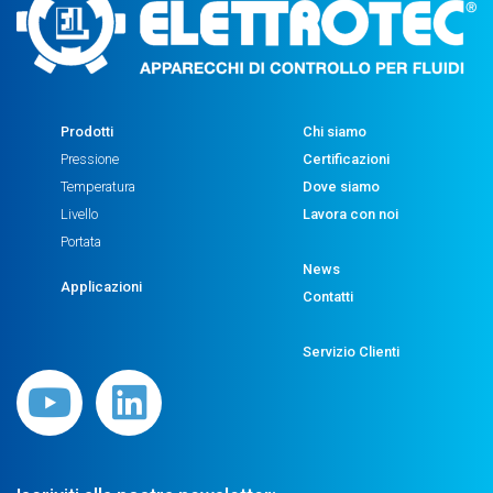
Prodotti
Chi siamo
Pressione
Certificazioni
Temperatura
Dove siamo
Livello
Lavora con noi
Portata
News
Applicazioni
Contatti
Servizio Clienti