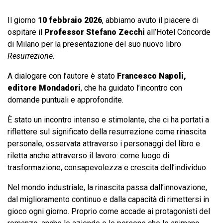
Il giorno
10 febbraio 2026
, abbiamo avuto il piacere di
ospitare il
Professor Stefano Zecchi
all’Hotel Concorde
di Milano per la presentazione del suo nuovo libro
Resurrezione
.
A dialogare con l’autore è stato
Francesco Napoli,
editore Mondadori
, che ha guidato l’incontro con
domande puntuali e approfondite.
È stato un incontro intenso e stimolante, che ci ha portati a
riflettere sul significato della resurrezione come rinascita
personale, osservata attraverso i personaggi del libro e
riletta anche attraverso il lavoro: come luogo di
trasformazione, consapevolezza e crescita dell’individuo.
Nel mondo industriale, la rinascita passa dall’innovazione,
dal miglioramento continuo e dalla capacità di rimettersi in
gioco ogni giorno. Proprio come accade ai protagonisti del