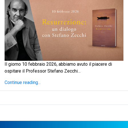
Il giorno 10 febbraio 2026, abbiamo avuto il piacere di
ospitare il Professor Stefano Zecchi…
Continue reading...