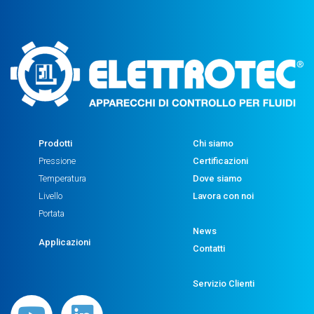
Prodotti
Chi siamo
Pressione
Certificazioni
Temperatura
Dove siamo
Livello
Lavora con noi
Portata
News
Applicazioni
Contatti
Servizio Clienti