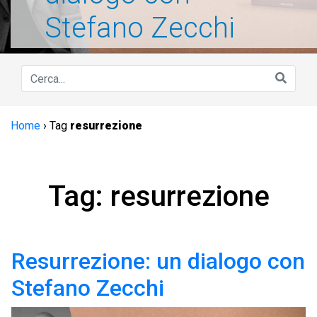
Stefano Zecchi
Home
›
Tag
resurrezione
Tag: resurrezione
Resurrezione: un dialogo con
Stefano Zecchi