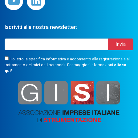
Iscriviti alla nostra newsletter:
Ho letto la specifica informativa e acconsento alla registrazione e al
trattamento dei miei dati personali. Per maggiori informazioni
clicca
qui
*