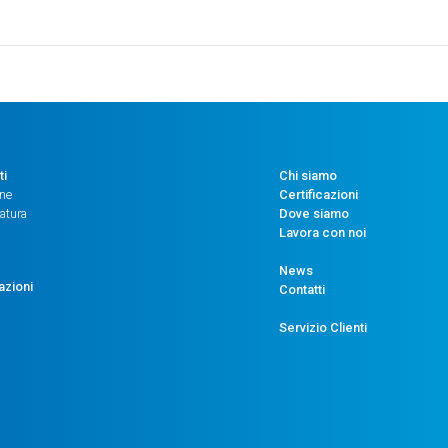
ti
Chi siamo
one
Certificazioni
atura
Dove siamo
Lavora con noi
News
azioni
Contatti
Servizio Clienti