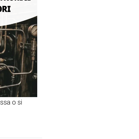
ssa o si