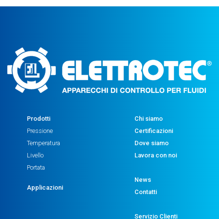
Prodotti
Chi siamo
Pressione
Certificazioni
Temperatura
Dove siamo
Livello
Lavora con noi
Portata
News
Applicazioni
Contatti
Servizio Clienti