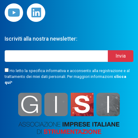
Iscriviti alla nostra newsletter:
Ho letto la specifica informativa e acconsento alla registrazione e al
trattamento dei miei dati personali. Per maggiori informazioni
clicca
qui
*