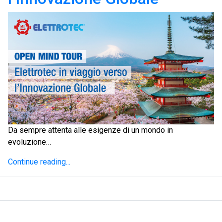
Da sempre attenta alle esigenze di un mondo in
evoluzione…
Continue reading...