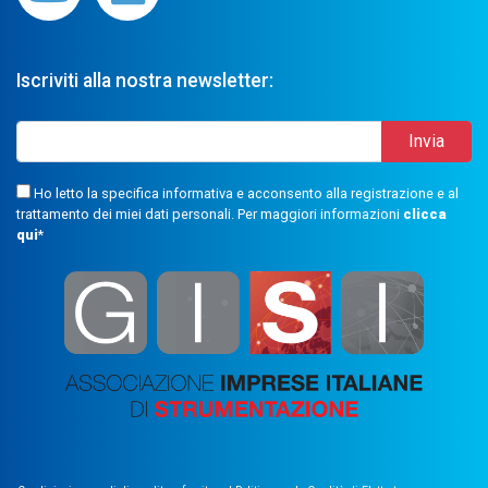
Iscriviti alla nostra newsletter:
Ho letto la specifica informativa e acconsento alla registrazione e al
trattamento dei miei dati personali. Per maggiori informazioni
clicca
qui
*