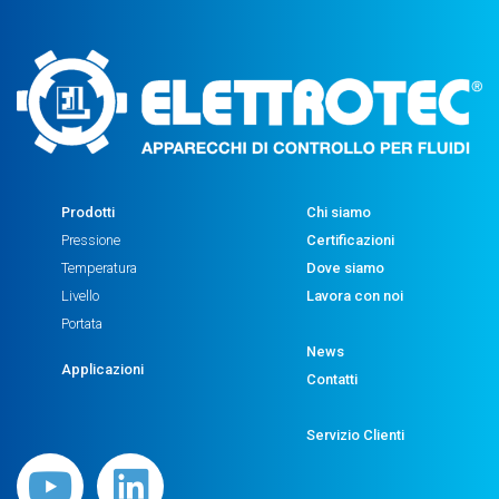
Prodotti
Chi siamo
Pressione
Certificazioni
Temperatura
Dove siamo
Livello
Lavora con noi
Portata
News
Applicazioni
Contatti
Servizio Clienti