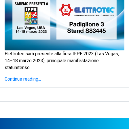
Elettrotec sarà presente alla fiera IFPE 2023 (Las Vegas,
14–18 marzo 2023), principale manifestazione
statunitense…
Continue reading...