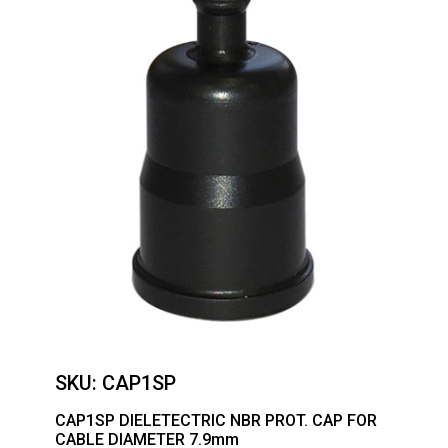
SKU:
CAP1SP
CAP1SP DIELETECTRIC NBR PROT. CAP FOR
CABLE DIAMETER 7.9mm