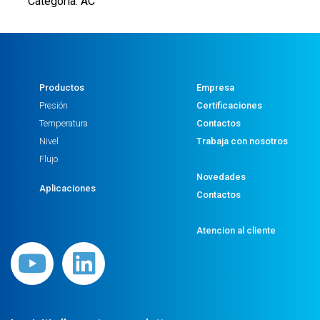
Categoría: AC
Productos
Empresa
Presión
Certificaciones
Temperatura
Contactos
Nivel
Trabaja con nosotros
Flujo
Novedades
Aplicaciones
Contactos
Atencion al cliente