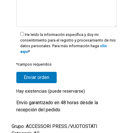
He leído la información específica y doy mi
consentimiento para el registro y procesamiento de mis
datos personales. Para más información haga
clic
aquí
*
*campos requeridos
Hay existencias (puede reservarse)
Envío garantizado en 48 horas desde la
recepción del pedido.
Grupo: ACCESSORI PRESS./VUOTOSTATI