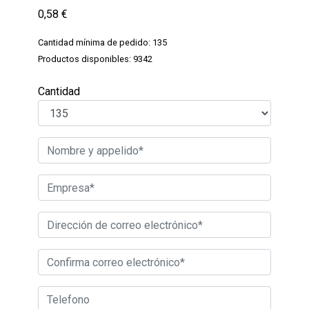
0,58
€
Cantidad mínima de pedido: 135
Productos disponibles: 9342
Cantidad