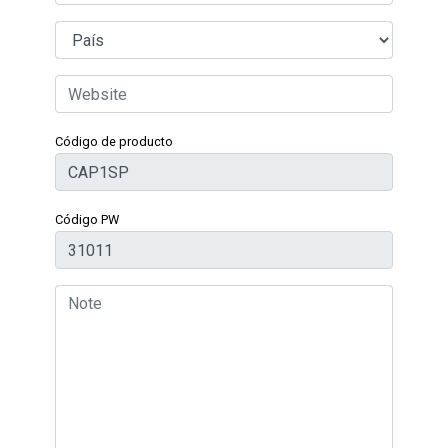
Código de producto
Código PW