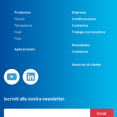
Productos
Empresa
Presión
Certificaciones
Temperatura
Contactos
Nivel
Trabaja con nosotros
Flujo
Novedades
Aplicaciones
Contactos
Atencion al cliente
Iscriviti alla nostra newsletter: