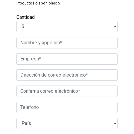
Productos disponibles: 5
Cantidad