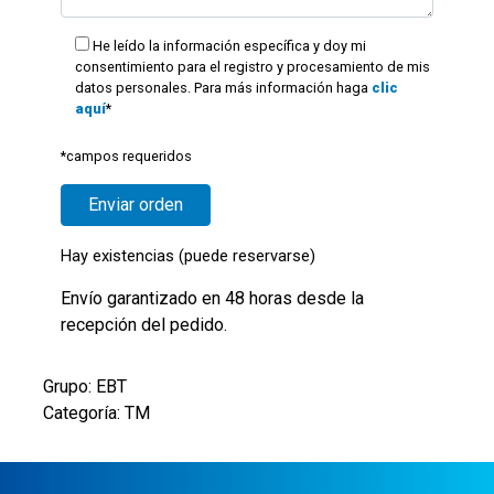
He leído la información específica y doy mi
consentimiento para el registro y procesamiento de mis
datos personales. Para más información haga
clic
aquí
*
*campos requeridos
Hay existencias (puede reservarse)
Envío garantizado en 48 horas desde la
recepción del pedido.
Grupo: EBT
Categoría: TM