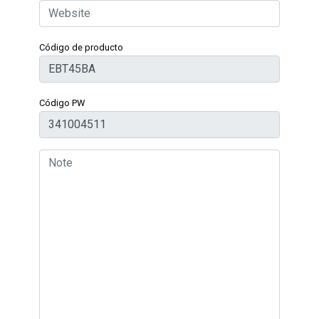
Código de producto
Código PW