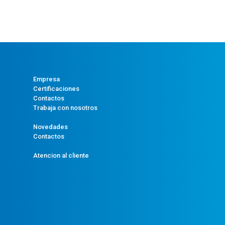
Empresa
Certificaciones
Contactos
Trabaja con nosotros
Novedades
Contactos
Atencion al cliente