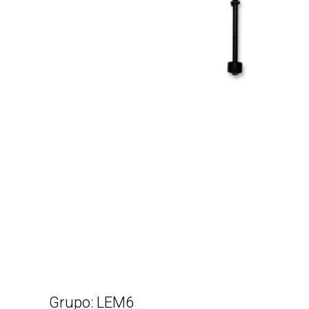
Grupo: LEM6