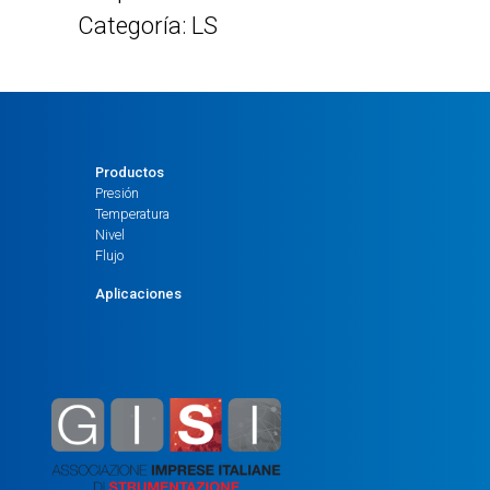
Categoría: LS
Productos
Presión
Temperatura
Nivel
Flujo
Aplicaciones