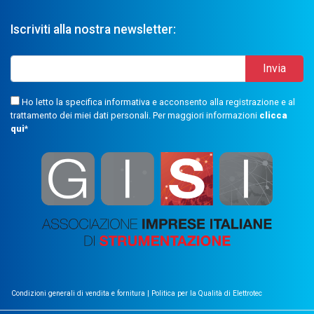
Iscriviti alla nostra newsletter:
Ho letto la specifica informativa e acconsento alla registrazione e al
trattamento dei miei dati personali. Per maggiori informazioni
clicca
qui
*
Condizioni generali di vendita e fornitura
|
Politica per la Qualità di Elettrotec