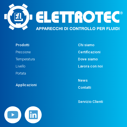
Prodotti
Chi siamo
Pressione
Certificazioni
Temperatura
Dove siamo
Livello
Lavora con noi
Portata
News
Applicazioni
Contatti
Servizio Clienti