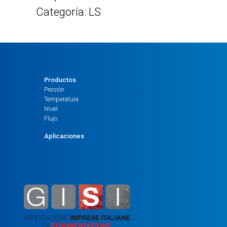
Categoría: LS
Productos
Presión
Temperatura
Nivel
Flujo
Aplicaciones