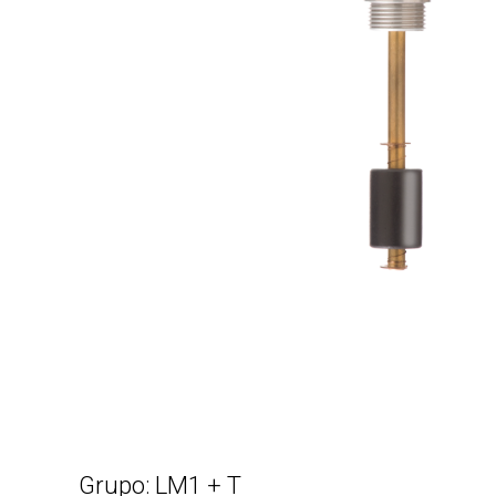
Grupo: LM1 + T