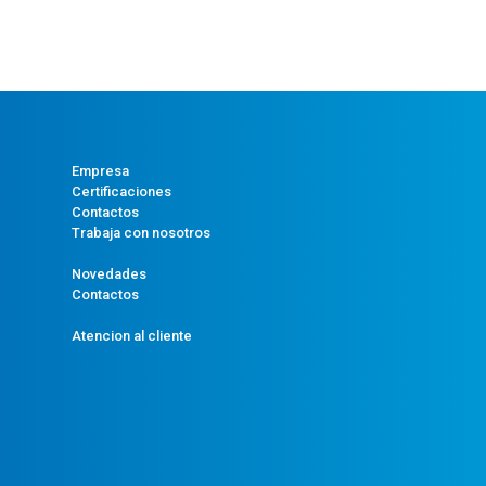
Empresa
Certificaciones
Contactos
Trabaja con nosotros
Novedades
Contactos
Atencion al cliente