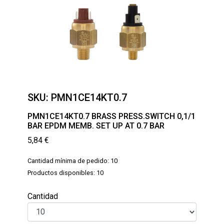
SKU:
PMN1CE14KT0.7
PMN1CE14KT0.7 BRASS PRESS.SWITCH 0,1/1
BAR EPDM MEMB. SET UP AT 0.7 BAR
5,84
€
Cantidad mínima de pedido: 10
Productos disponibles: 10
Cantidad