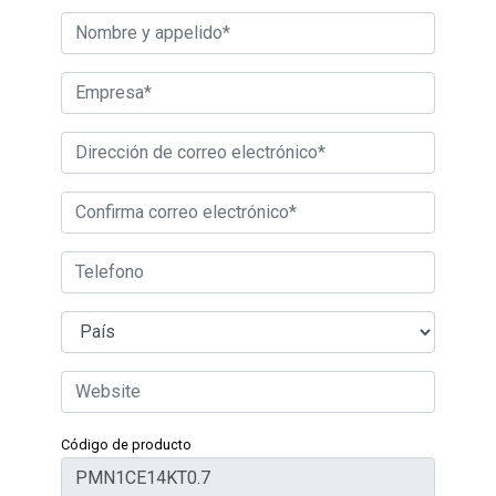
Código de producto