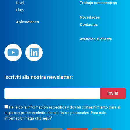
Nivel
Trabaja con nosotros
Flujo
Novedades
Aplicaciones
Contactos
Atencion al cliente
Iscriviti alla nostra newsletter:
He leído la información específica y doy mi consentimiento para el
registro y procesamiento de mis datos personales. Para más
información haga
clic aquí
*