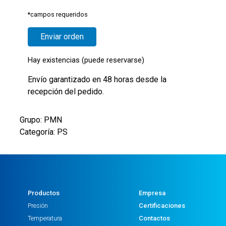
*campos requeridos
Hay existencias (puede reservarse)
Envío garantizado en 48 horas desde la
recepción del pedido.
Grupo: PMN
Categoría: PS
Productos
Empresa
Presión
Certificaciones
Temperatura
Contactos