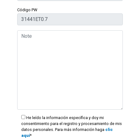
Código PW
He leído la información específica y doy mi
consentimiento para el registro y procesamiento de mis
datos personales. Para más información haga
clic
aquí
*