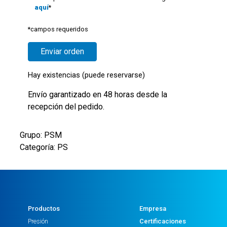
aquí
*
*campos requeridos
Hay existencias (puede reservarse)
Envío garantizado en 48 horas desde la
recepción del pedido.
Grupo: PSM
Categoría: PS
Productos
Empresa
Presión
Certificaciones