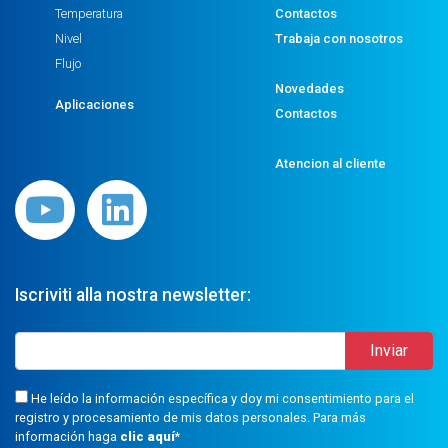
Temperatura
Contactos
Nivel
Trabaja con nosotros
Flujo
Novedades
Aplicaciones
Contactos
Atencion al cliente
Iscriviti alla nostra newsletter:
He leído la información específica y doy mi consentimiento para el
registro y procesamiento de mis datos personales. Para más
información haga
clic aquí
*