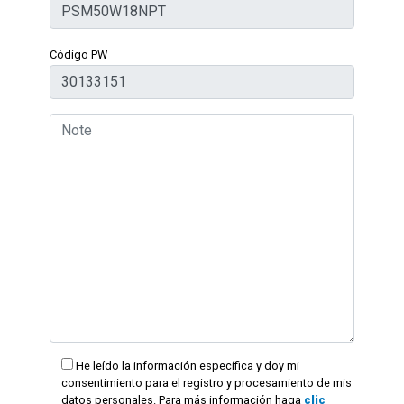
Código PW
He leído la información específica y doy mi
consentimiento para el registro y procesamiento de mis
datos personales. Para más información haga
clic