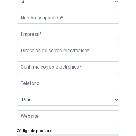
Código de producto