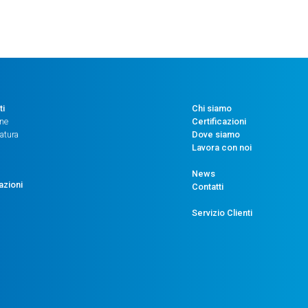
ti
Chi siamo
one
Certificazioni
atura
Dove siamo
Lavora con noi
News
azioni
Contatti
Servizio Clienti