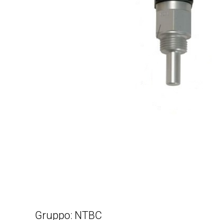
Gruppo: NTBC