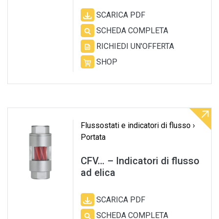
SCARICA PDF
SCHEDA COMPLETA
RICHIEDI UN'OFFERTA
SHOP
Flussostati e indicatori di flusso ›
Portata
CFV… – Indicatori di flusso
ad elica
SCARICA PDF
SCHEDA COMPLETA