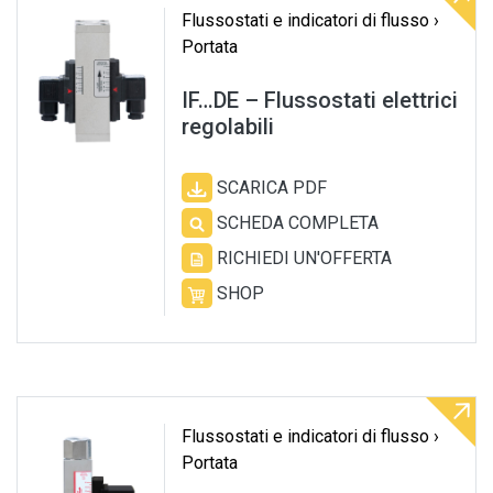
Flussostati e indicatori di flusso ›
Portata
IF…DE – Flussostati elettrici
regolabili
SCARICA PDF
SCHEDA COMPLETA
RICHIEDI UN'OFFERTA
SHOP
Flussostati e indicatori di flusso ›
Portata