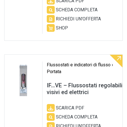
SCARICA PDF
SCHEDA COMPLETA
RICHIEDI UN'OFFERTA
SHOP
Flussostati e indicatori di flusso ›
Portata
IF…VE – Flussostati regolabili
visivi ed elettrici
SCARICA PDF
SCHEDA COMPLETA
RICHIEDI UN'OFFERTA