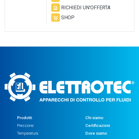
RICHIEDI UN'OFFERTA
SHOP
Prodotti
Chi siamo
Pressione
Certificazioni
Temperatura
Dove siamo