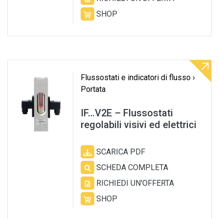
SHOP
Flussostati e indicatori di flusso ›
Portata
IF…V2E – Flussostati
regolabili visivi ed elettrici
SCARICA PDF
SCHEDA COMPLETA
RICHIEDI UN'OFFERTA
SHOP