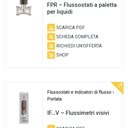
FPR – Flussostati a paletta
per liquidi
SCARICA PDF
SCHEDA COMPLETA
RICHIEDI UN'OFFERTA
SHOP
Flussostati e indicatori di flusso ›
Portata
IF…V – Flussimetri visivi