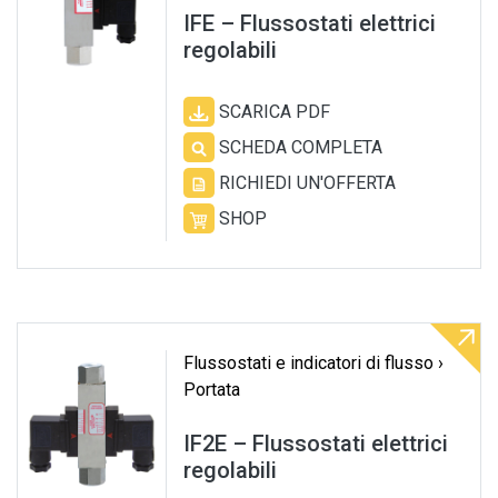
IFE – Flussostati elettrici
regolabili
SCARICA PDF
SCHEDA COMPLETA
RICHIEDI UN'OFFERTA
SHOP
Flussostati e indicatori di flusso ›
Portata
IF2E – Flussostati elettrici
regolabili