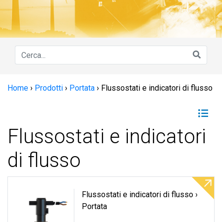
Home
›
Prodotti
›
Portata
›
Flussostati e indicatori di flusso
Flussostati e indicatori
di flusso
Flussostati e indicatori di flusso ›
Portata