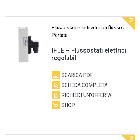
Flussostati e indicatori di flusso ›
Portata
IF…E – Flussostati elettrici
regolabili
SCARICA PDF
SCHEDA COMPLETA
RICHIEDI UN'OFFERTA
SHOP