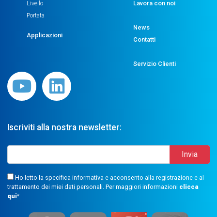
Livello
Lavora con noi
Portata
News
Applicazioni
Contatti
Servizio Clienti
Iscriviti alla nostra newsletter:
Ho letto la specifica informativa e acconsento alla registrazione e al
trattamento dei miei dati personali. Per maggiori informazioni
clicca
qui
*