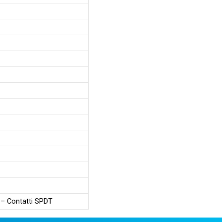
 – Contatti SPDT