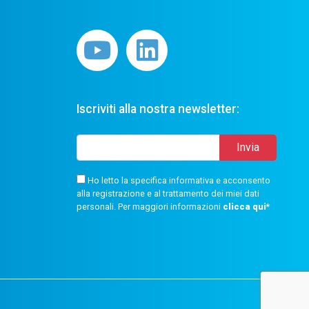
Iscriviti alla nostra newsletter:
Ho letto la specifica informativa e acconsento
alla registrazione e al trattamento dei miei dati
personali. Per maggiori informazioni
clicca qui
*